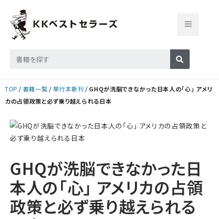
TOP
書籍一覧
単行本新刊
GHQが洗脳できなかった日本人の「心」 アメリ
カの占領政策と必ず乗り越えられる日本
GHQが洗脳できなかった日
本人の「心」 アメリカの占領
政策と必ず乗り越えられる