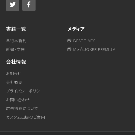
書籍一覧
メディア
単行本新刊
BEST TiMES
新書・文庫
Men'sJOKER PREMIUM
会社情報
お知らせ
会社概要
プライバシーポリシー
お問い合わせ
広告掲載について
カスタム出版のご案内