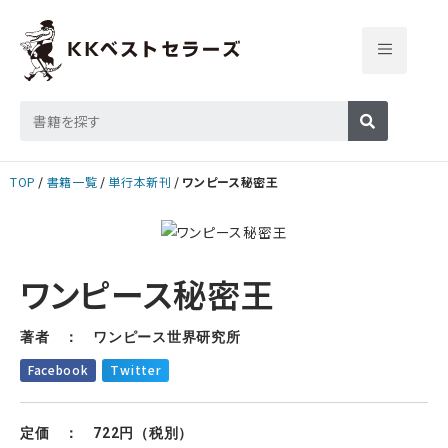
TOP
書籍一覧
単行本新刊
ワンピース秘密王
ワンピース秘密王
著者 ： ワンピース世界研究所
Facebook
Twitter
定価 ： 722円（税別）