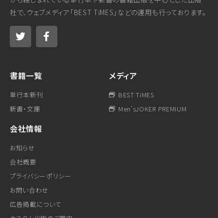
社で、ウェブメディア「BEST TiMES」などの運用も行っております。
書籍一覧
メディア
単行本新刊
BEST TiMES
新書・文庫
Men'sJOKER PREMIUM
会社情報
お知らせ
会社概要
プライバシーポリシー
お問い合わせ
広告掲載について