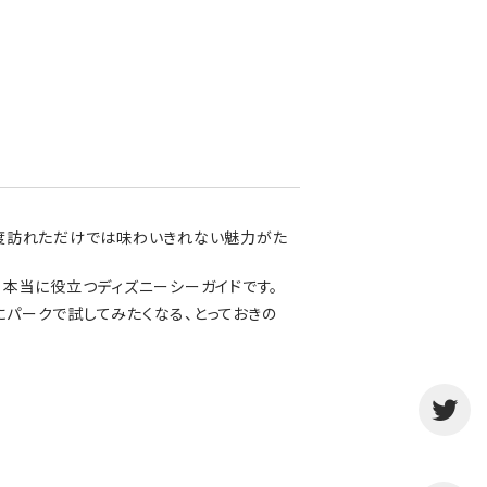
や2度訪れただけでは味わいきれない魅力がた
、本当に役立つディズニーシーガイドです。
パークで試してみたくなる、とっておきの