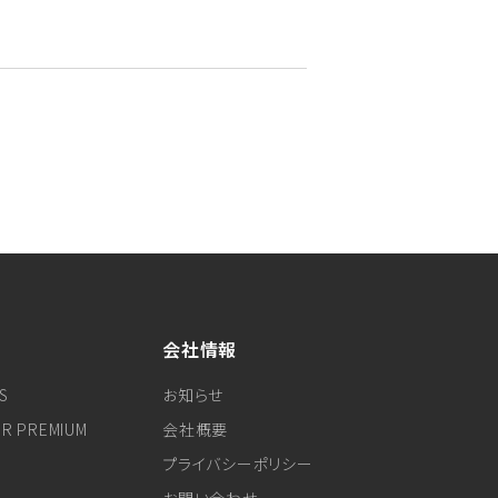
会社情報
S
お知らせ
ER PREMIUM
会社概要
プライバシーポリシー