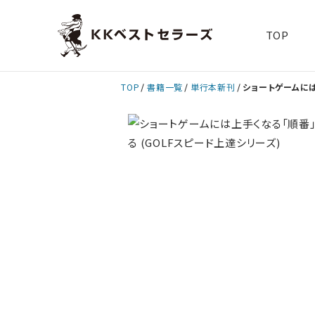
TOP
TOP
書籍一覧
単行本新刊
ショートゲームには