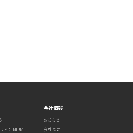
会社情報
S
お知らせ
ER PREMIUM
会社概要