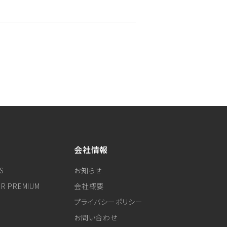
会社情報
S
お知らせ
ER PREMIUM
会社概要
プライバシーポリシー
お問い合わせ