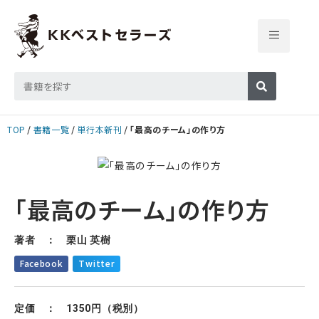
TOP
書籍一覧
単行本新刊
「最高のチーム」の作り方
「最高のチーム」の作り方
著者 ： 栗山 英樹
Facebook
Twitter
定価 ： 1350円（税別）