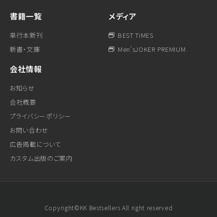
書籍一覧
メディア
単行本新刊
BEST TiMES
新書・文庫
Men'sJOKER PREMIUM
会社情報
お知らせ
会社概要
プライバシーポリシー
お問い合わせ
広告掲載について
カスタム出版のご案内
Copyright©KK Bestsellers All right reserved