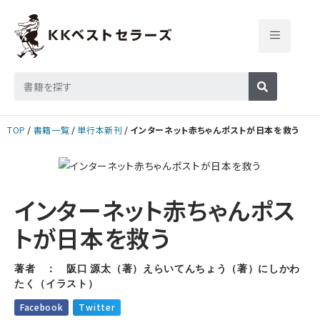
TOP
書籍一覧
単行本新刊
インターネット赤ちゃんポストが日本を救う
インターネット赤ちゃんポス
トが日本を救う
著者 ： 阪口 源太（著）えらいてんちょう（著）にしかわ
たく（イラスト）
Facebook
Twitter