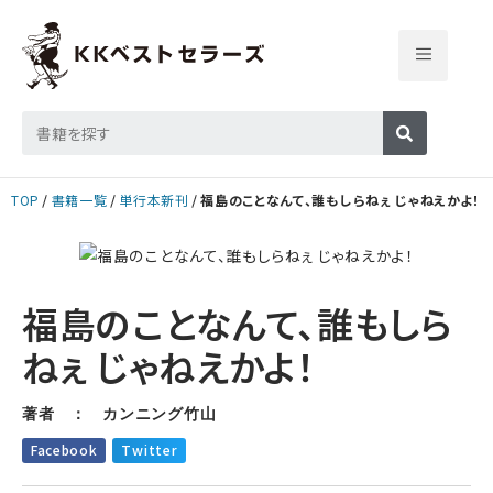
TOP
書籍一覧
単行本新刊
福島のことなんて、誰もしらねぇ じゃねえかよ！
福島のことなんて、誰もしら
ねぇ じゃねえかよ！
著者 ： カンニング竹山
Facebook
Twitter