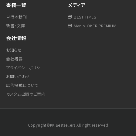
書籍一覧
メディア
単行本新刊
BEST TiMES
新書・文庫
Men'sJOKER PREMIUM
会社情報
お知らせ
会社概要
プライバシーポリシー
お問い合わせ
広告掲載について
カスタム出版のご案内
Copyright©KK Bestsellers All right reserved