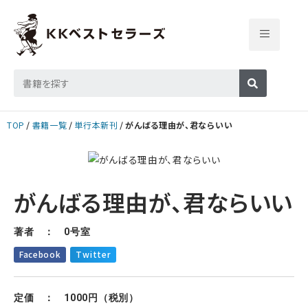
TOP
書籍一覧
単行本新刊
がんばる理由が、君ならいい
がんばる理由が、君ならいい
著者 ： 0号室
Facebook
Twitter
定価 ： 1000円（税別）