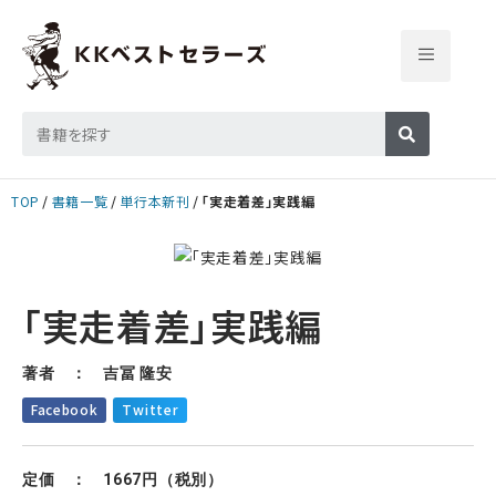
TOP
書籍一覧
単行本新刊
「実走着差」実践編
「実走着差」実践編
著者 ： 吉冨 隆安
Facebook
Twitter
定価 ： 1667円（税別）