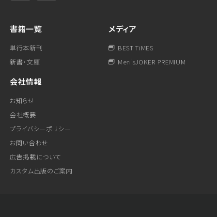
書籍一覧
メディア
単行本新刊
BEST TiMES
新書・文庫
Men'sJOKER PREMIUM
会社情報
お知らせ
会社概要
プライバシーポリシー
お問い合わせ
広告掲載について
カスタム出版のご案内