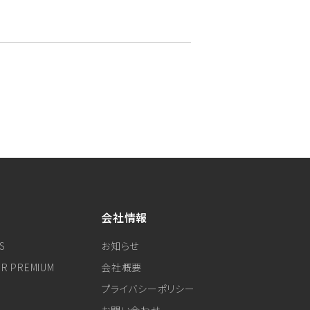
会社情報
S
お知らせ
ER PREMIUM
会社概要
プライバシーポリシー