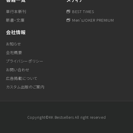
単行本新刊
BEST TiMES
新書・文庫
Men'sJOKER PREMIUM
会社情報
お知らせ
会社概要
プライバシーポリシー
お問い合わせ
広告掲載について
カスタム出版のご案内
Copyright©KK Bestsellers All right reserved