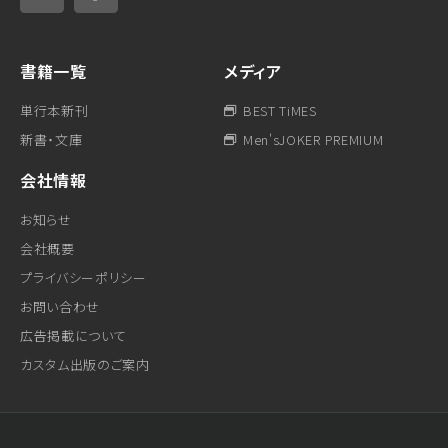
書籍一覧
メディア
単行本新刊
BEST TiMES
新書・文庫
Men'sJOKER PREMIUM
会社情報
お知らせ
会社概要
プライバシーポリシー
お問い合わせ
広告掲載について
カスタム出版のご案内