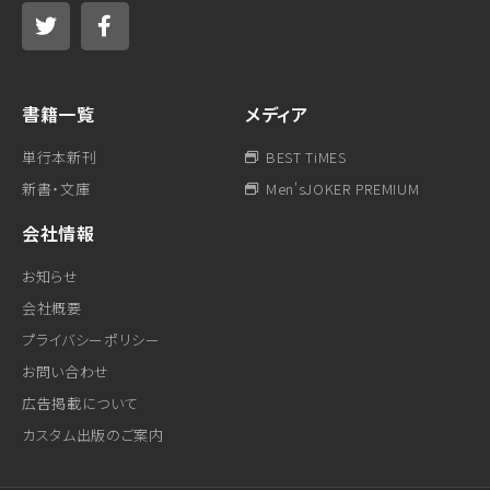
書籍一覧
メディア
単行本新刊
BEST TiMES
新書・文庫
Men'sJOKER PREMIUM
会社情報
お知らせ
会社概要
プライバシーポリシー
お問い合わせ
広告掲載について
カスタム出版のご案内