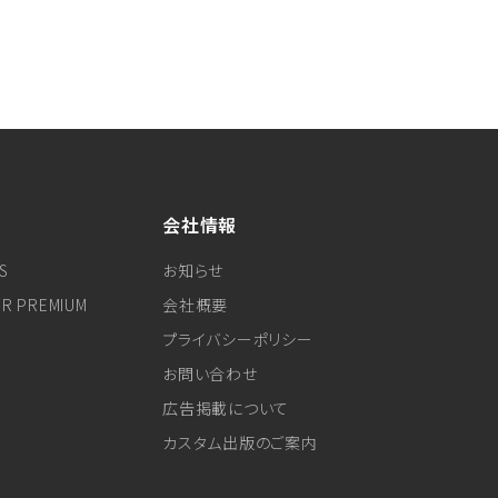
会社情報
S
お知らせ
ER PREMIUM
会社概要
プライバシーポリシー
お問い合わせ
広告掲載について
カスタム出版のご案内