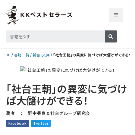
TOP
書籍一覧
新書・文庫
「社台王朝」の異変に気づけば大儲けができる！
「社台王朝」の異変に気づけ
ば大儲けができる！
著者 ： 野中香良＆社台グループ研究会
Facebook
Twitter