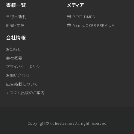
書籍一覧
メディア
単行本新刊
BEST TiMES
新書・文庫
Men'sJOKER PREMIUM
会社情報
お知らせ
会社概要
プライバシーポリシー
お問い合わせ
広告掲載について
カスタム出版のご案内
Copyright©KK Bestsellers All right reserved