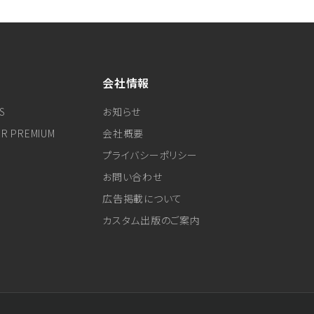
会社情報
S
お知らせ
ER PREMIUM
会社概要
プライバシーポリシー
お問い合わせ
広告掲載について
カスタム出版のご案内