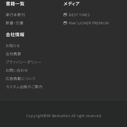
書籍一覧
メディア
単行本新刊
BEST TiMES
新書・文庫
Men'sJOKER PREMIUM
会社情報
お知らせ
会社概要
プライバシーポリシー
お問い合わせ
広告掲載について
カスタム出版のご案内
Copyright©KK Bestsellers All right reserved