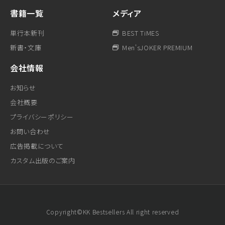
書籍一覧
メディア
単行本新刊
BEST TiMES
新書・文庫
Men'sJOKER PREMIUM
会社情報
お知らせ
会社概要
プライバシーポリシー
お問い合わせ
広告掲載について
カスタム出版のご案内
Copyright©KK Bestsellers All right reserved