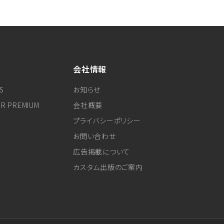
会社情報
S
お知らせ
ER PREMIUM
会社概要
プライバシーポリシー
お問い合わせ
広告掲載について
カスタム出版のご案内