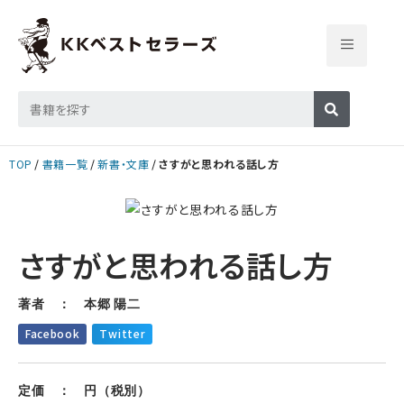
TOP
書籍一覧
新書・文庫
さすがと思われる話し方
さすがと思われる話し方
著者 ： 本郷 陽二
Facebook
Twitter
定価 ： 円（税別）