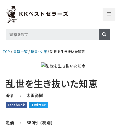
TOP
書籍一覧
新書・文庫
乱世を生き抜いた知恵
乱世を生き抜いた知恵
著者 ： 太田尚樹
Facebook
Twitter
定価 ： 880円（税別）