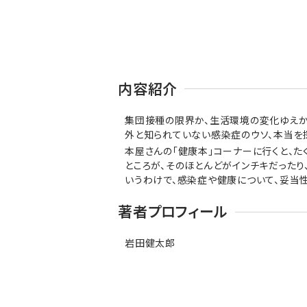
内容紹介
集団接種の限界か、生活環境の変化ゆえか―
外と知られていない感染症のウソ、本当を
本屋さんの「健康本」コーナーに行くと、た
ところが、そのほとんどがインチキだったり
いうわけで、感染症や健康について、妥当
著者プロフィール
岩田健太郎