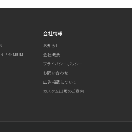
会社情報
S
お知らせ
ER PREMIUM
会社概要
プライバシーポリシー
お問い合わせ
広告掲載について
カスタム出版のご案内