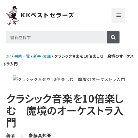
TOP
書籍一覧
新書・文庫
クラシック音楽を10倍楽しむ 魔境のオーケス
トラ入門
クラシック音楽を10倍楽し
む 魔境のオーケストラ入
門
著者 ： 齋藤真知亜